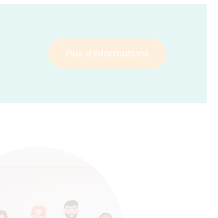
Plus d’informations