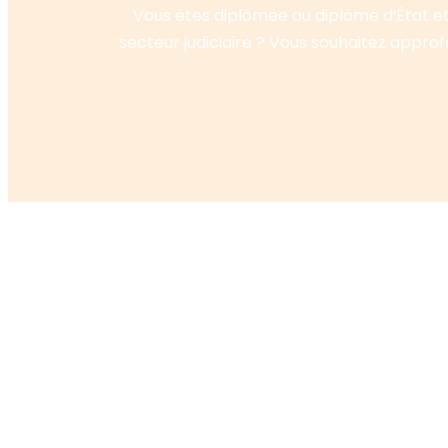
Vous êtes diplômée ou diplômé d’État et 
secteur judiciaire ? Vous souhaitez approf